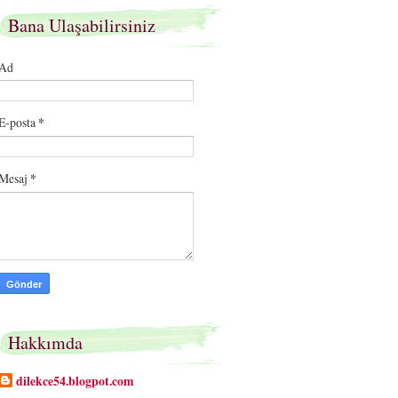
Bana Ulaşabilirsiniz
Ad
E-posta
*
Mesaj
*
Hakkımda
dilekce54.blogpot.com